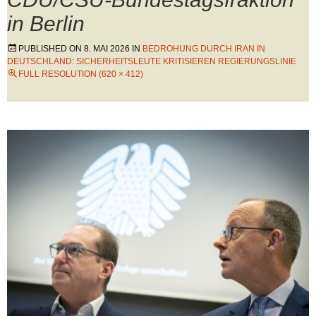
in Berlin
PUBLISHED ON
8. MAI 2026
IN
BEDROHUNG DURCH IRAN IN
DEUTSCHLAND: SICHERHEITSLEUTE KRITISIEREN REGIERUNGSLINIE
FULL RESOLUTION (620 × 412)