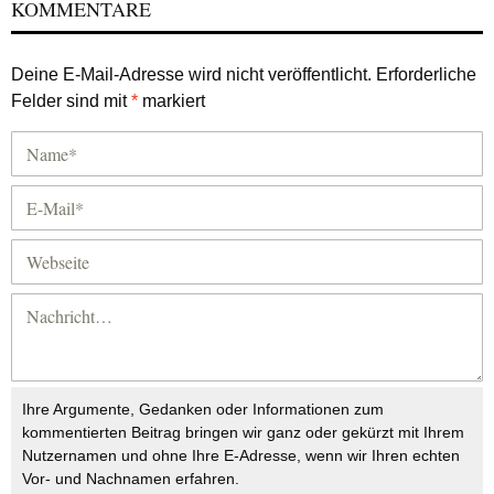
KOMMENTARE
Deine E-Mail-Adresse wird nicht veröffentlicht.
Erforderliche
Felder sind mit
*
markiert
Ihre Argumente, Gedanken oder Informationen zum
kommentierten Beitrag bringen wir ganz oder gekürzt mit Ihrem
Nutzernamen und ohne Ihre E-Adresse, wenn wir Ihren echten
Vor- und Nachnamen erfahren.