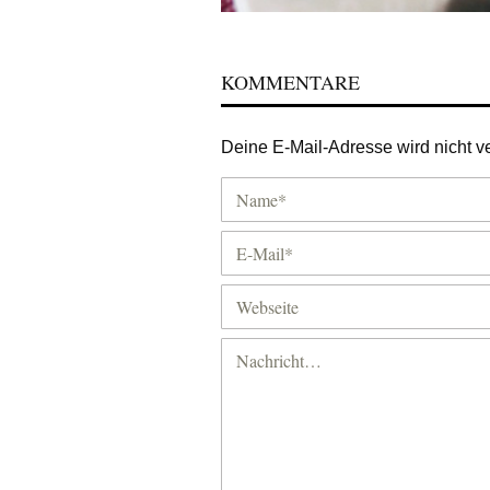
KOMMENTARE
Deine E-Mail-Adresse wird nicht ver