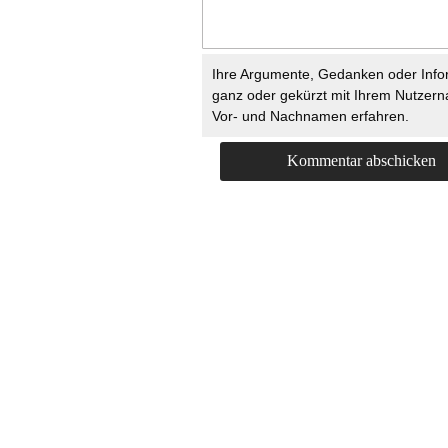
Ihre Argumente, Gedanken oder Info
ganz oder gekürzt mit Ihrem Nutzer
Vor- und Nachnamen erfahren.