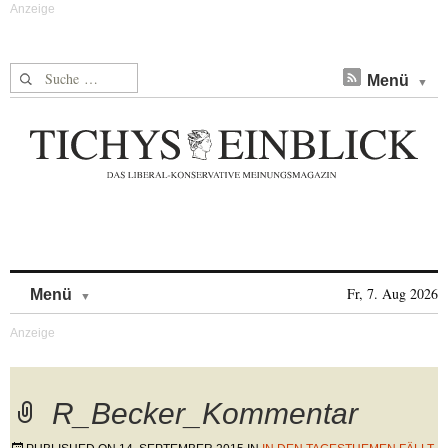
Suche nach:
Menü
Skip to content
Fr, 7. Aug 2026
Menü
R_Becker_Kommentar