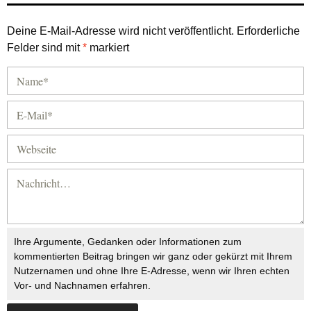
Deine E-Mail-Adresse wird nicht veröffentlicht.
Erforderliche
Felder sind mit
*
markiert
Ihre Argumente, Gedanken oder Informationen zum
kommentierten Beitrag bringen wir ganz oder gekürzt mit Ihrem
Nutzernamen und ohne Ihre E-Adresse, wenn wir Ihren echten
Vor- und Nachnamen erfahren.