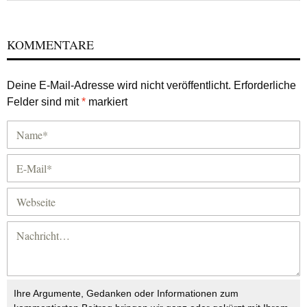
KOMMENTARE
Deine E-Mail-Adresse wird nicht veröffentlicht.
Erforderliche
Felder sind mit
*
markiert
Ihre Argumente, Gedanken oder Informationen zum