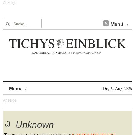
Suche nach:
Menü
Skip to content
Do, 6. Aug 2026
Menü
Unknown