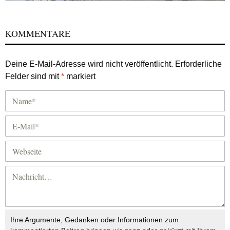
KOMMENTARE
Deine E-Mail-Adresse wird nicht veröffentlicht.
Erforderliche
Felder sind mit
*
markiert
Ihre Argumente, Gedanken oder Informationen zum