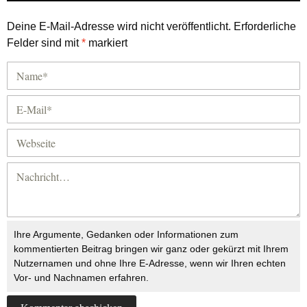
Deine E-Mail-Adresse wird nicht veröffentlicht.
Erforderliche
Felder sind mit
*
markiert
Ihre Argumente, Gedanken oder Informationen zum
kommentierten Beitrag bringen wir ganz oder gekürzt mit Ihrem
Nutzernamen und ohne Ihre E-Adresse, wenn wir Ihren echten
Vor- und Nachnamen erfahren.