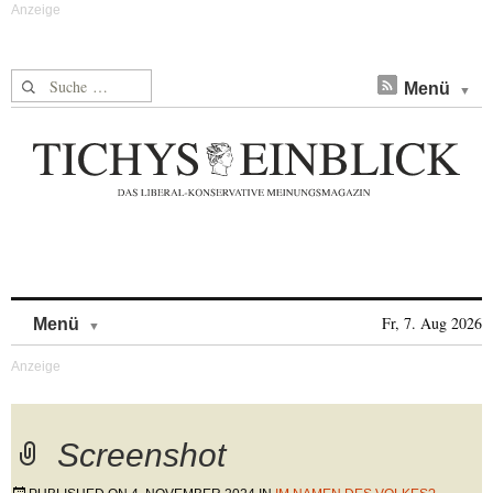
Suche nach:
Menü
Skip to content
Fr, 7. Aug 2026
Menü
Screenshot