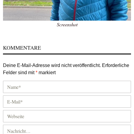
Screenshot
KOMMENTARE
Deine E-Mail-Adresse wird nicht veröffentlicht.
Erforderliche
Felder sind mit
*
markiert