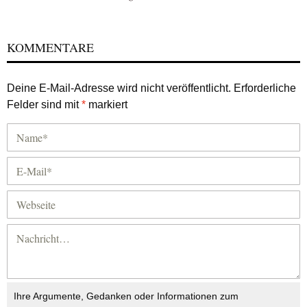
KOMMENTARE
Deine E-Mail-Adresse wird nicht veröffentlicht.
Erforderliche
Felder sind mit
*
markiert
Ihre Argumente, Gedanken oder Informationen zum