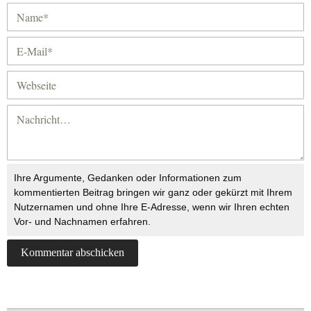
Ihre Argumente, Gedanken oder Informationen zum
kommentierten Beitrag bringen wir ganz oder gekürzt mit Ihrem
Nutzernamen und ohne Ihre E-Adresse, wenn wir Ihren echten
Vor- und Nachnamen erfahren.