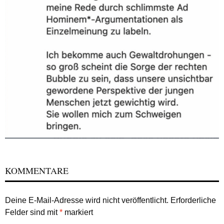
KOMMENTARE
Deine E-Mail-Adresse wird nicht veröffentlicht.
Erforderliche
Felder sind mit
*
markiert