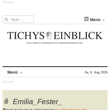
Suche nach:
Menü
Skip to content
Sa, 8. Aug 2026
Menü
Emilia_Fester_