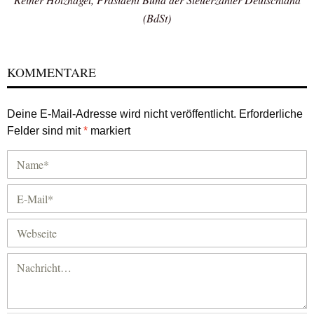
(BdSt)
KOMMENTARE
Deine E-Mail-Adresse wird nicht veröffentlicht.
Erforderliche
Felder sind mit
*
markiert