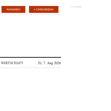
Anmelden
» Unterstützen
WIRTSCHAFT
Fr, 7. Aug 2026