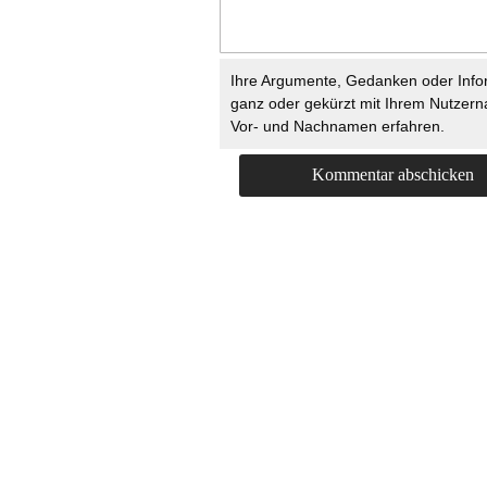
Ihre Argumente, Gedanken oder Info
ganz oder gekürzt mit Ihrem Nutzer
Vor- und Nachnamen erfahren.