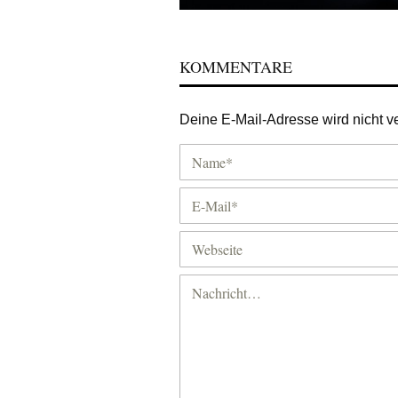
KOMMENTARE
Deine E-Mail-Adresse wird nicht ver