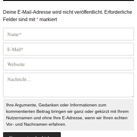
Deine E-Mail-Adresse wird nicht veröffentlicht.
Erforderliche
Felder sind mit
*
markiert
Ihre Argumente, Gedanken oder Informationen zum
kommentierten Beitrag bringen wir ganz oder gekürzt mit Ihrem
Nutzernamen und ohne Ihre E-Adresse, wenn wir Ihren echten
Vor- und Nachnamen erfahren.