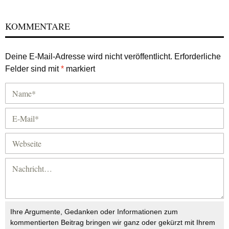
KOMMENTARE
Deine E-Mail-Adresse wird nicht veröffentlicht.
Erforderliche
Felder sind mit
*
markiert
Ihre Argumente, Gedanken oder Informationen zum
kommentierten Beitrag bringen wir ganz oder gekürzt mit Ihrem