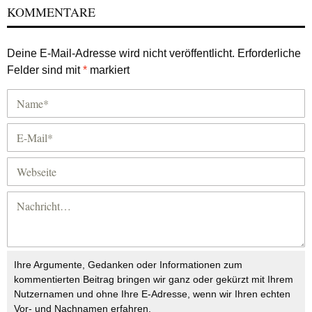
KOMMENTARE
Deine E-Mail-Adresse wird nicht veröffentlicht.
Erforderliche
Felder sind mit
*
markiert
Ihre Argumente, Gedanken oder Informationen zum
kommentierten Beitrag bringen wir ganz oder gekürzt mit Ihrem
Nutzernamen und ohne Ihre E-Adresse, wenn wir Ihren echten
Vor- und Nachnamen erfahren.