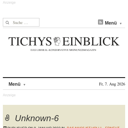
Suche nach:
Menü
Skip to content
Fr, 7. Aug 2026
Menü
Unknown-6