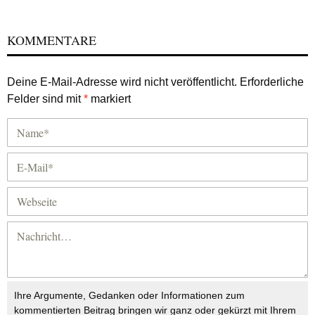
KOMMENTARE
Deine E-Mail-Adresse wird nicht veröffentlicht.
Erforderliche
Felder sind mit
*
markiert
Ihre Argumente, Gedanken oder Informationen zum
kommentierten Beitrag bringen wir ganz oder gekürzt mit Ihrem