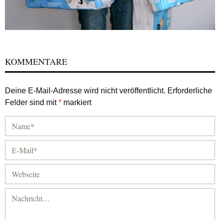
KOMMENTARE
Deine E-Mail-Adresse wird nicht veröffentlicht.
Erforderliche
Felder sind mit
*
markiert