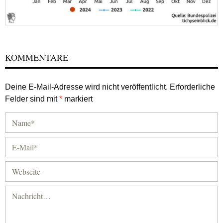
KOMMENTARE
Deine E-Mail-Adresse wird nicht veröffentlicht.
Erforderliche
Felder sind mit
*
markiert