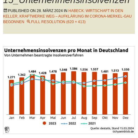
PUBLISHED ON
28. MÄRZ 2024
IN
HABECK: WIRTSCHAFT IN DEN
KELLER, KRAFTWERKE WEG – AUFKLÄRUNG IM CORONA-MERKEL-GAU
BEGONNEN
FULL RESOLUTION (620 × 413)