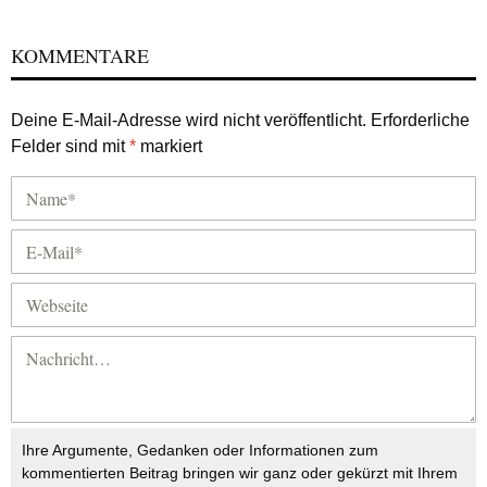
KOMMENTARE
Deine E-Mail-Adresse wird nicht veröffentlicht.
Erforderliche
Felder sind mit
*
markiert
Ihre Argumente, Gedanken oder Informationen zum
kommentierten Beitrag bringen wir ganz oder gekürzt mit Ihrem