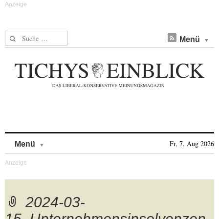
Suche nach:
Menü
Skip to content
Fr, 7. Aug 2026
Menü
2024-03-
15_Unternehmensinsolvenzen