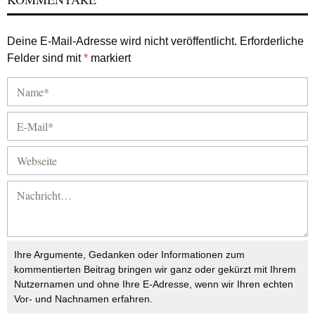
Deine E-Mail-Adresse wird nicht veröffentlicht.
Erforderliche
Felder sind mit
*
markiert
Ihre Argumente, Gedanken oder Informationen zum
kommentierten Beitrag bringen wir ganz oder gekürzt mit Ihrem
Nutzernamen und ohne Ihre E-Adresse, wenn wir Ihren echten
Vor- und Nachnamen erfahren.