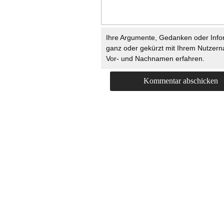
Ihre Argumente, Gedanken oder Info
ganz oder gekürzt mit Ihrem Nutzer
Vor- und Nachnamen erfahren.