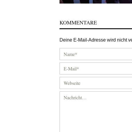
KOMMENTARE
Deine E-Mail-Adresse wird nicht ver