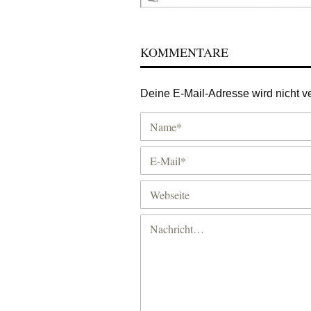
KOMMENTARE
Deine E-Mail-Adresse wird nicht ver