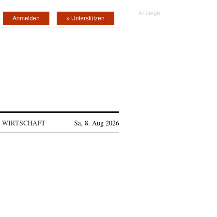
Anmelden
» Unterstützen
WIRTSCHAFT
Sa, 8. Aug 2026