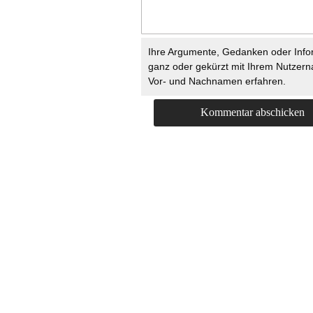
Ihre Argumente, Gedanken oder Info
ganz oder gekürzt mit Ihrem Nutzer
Vor- und Nachnamen erfahren.