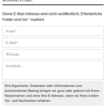
Deine E-Mail-Adresse wird nicht veröffentlicht.
Erforderliche
Felder sind mit
*
markiert
Ihre Argumente, Gedanken oder Informationen zum
kommentierten Beitrag bringen wir ganz oder gekürzt mit Ihrem
Nutzernamen und ohne Ihre E-Adresse, wenn wir Ihren echten
Vor- und Nachnamen erfahren.