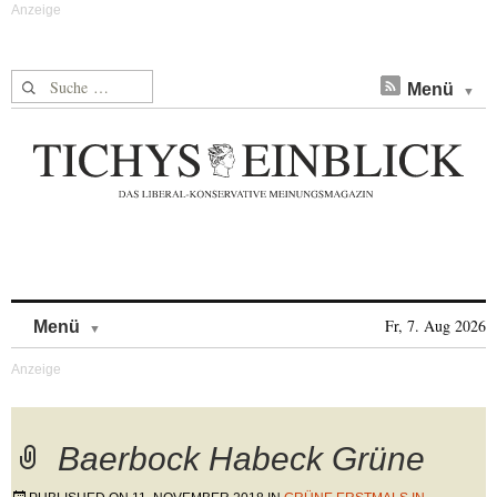
Suche nach:
Menü
Skip to content
Fr, 7. Aug 2026
Menü
Baerbock Habeck Grüne