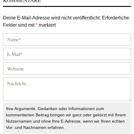
KOMMENTARE
Deine E-Mail-Adresse wird nicht veröffentlicht.
Erforderliche
Felder sind mit
*
markiert
Ihre Argumente, Gedanken oder Informationen zum
kommentierten Beitrag bringen wir ganz oder gekürzt mit Ihrem
Nutzernamen und ohne Ihre E-Adresse, wenn wir Ihren echten
Vor- und Nachnamen erfahren.