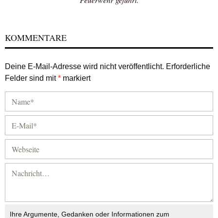
KOMMENTARE
Deine E-Mail-Adresse wird nicht veröffentlicht.
Erforderliche
Felder sind mit
*
markiert
Ihre Argumente, Gedanken oder Informationen zum