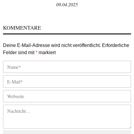
09.04.2025
KOMMENTARE
Deine E-Mail-Adresse wird nicht veröffentlicht.
Erforderliche
Felder sind mit
*
markiert