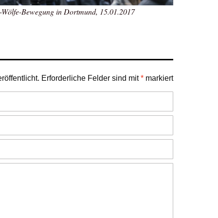
-Wölfe-Bewegung in Dortmund, 15.01.2017
öffentlicht.
Erforderliche Felder sind mit
*
markiert