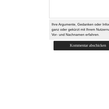
Ihre Argumente, Gedanken oder Info
ganz oder gekürzt mit Ihrem Nutzer
Vor- und Nachnamen erfahren.