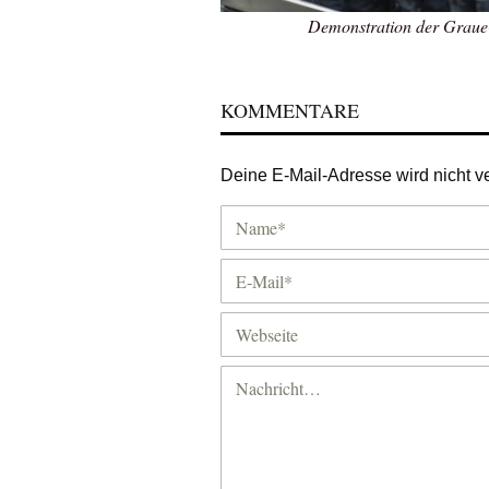
Demonstration der Graue
KOMMENTARE
Deine E-Mail-Adresse wird nicht ver