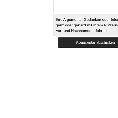
Ihre Argumente, Gedanken oder Info
ganz oder gekürzt mit Ihrem Nutzer
Vor- und Nachnamen erfahren.