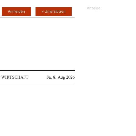
Anmelden
» Unterstützen
WIRTSCHAFT
Sa, 8. Aug 2026