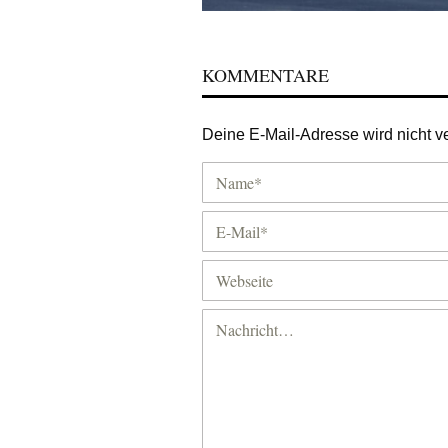
KOMMENTARE
Deine E-Mail-Adresse wird nicht ver