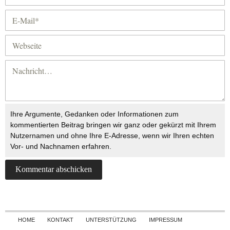
Ihre Argumente, Gedanken oder Informationen zum
kommentierten Beitrag bringen wir ganz oder gekürzt mit Ihrem
Nutzernamen und ohne Ihre E-Adresse, wenn wir Ihren echten
Vor- und Nachnamen erfahren.
Skip to content
HOME
KONTAKT
UNTERSTÜTZUNG
IMPRESSUM