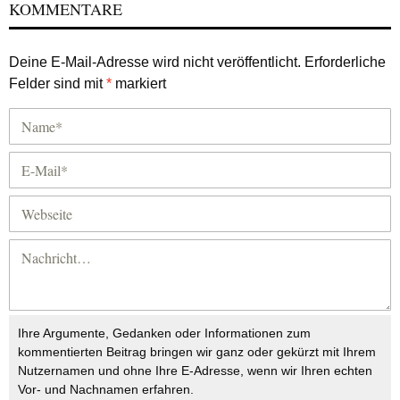
KOMMENTARE
Deine E-Mail-Adresse wird nicht veröffentlicht.
Erforderliche
Felder sind mit
*
markiert
Ihre Argumente, Gedanken oder Informationen zum
kommentierten Beitrag bringen wir ganz oder gekürzt mit Ihrem
Nutzernamen und ohne Ihre E-Adresse, wenn wir Ihren echten
Vor- und Nachnamen erfahren.