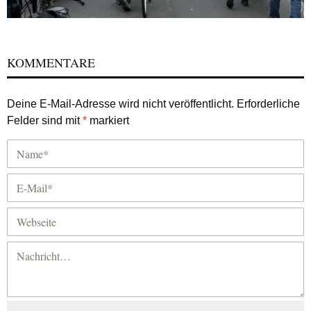
KOMMENTARE
Deine E-Mail-Adresse wird nicht veröffentlicht.
Erforderliche
Felder sind mit
*
markiert