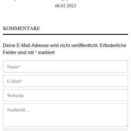
06.01.2023
KOMMENTARE
Deine E-Mail-Adresse wird nicht veröffentlicht.
Erforderliche
Felder sind mit
*
markiert