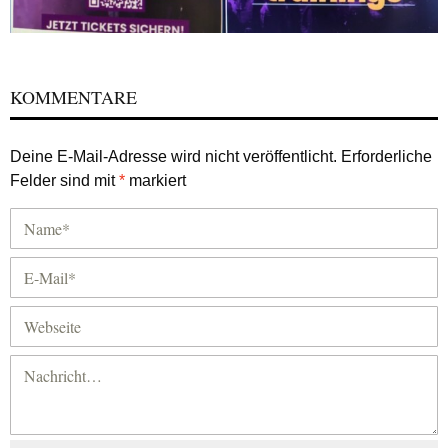
KOMMENTARE
Deine E-Mail-Adresse wird nicht veröffentlicht.
Erforderliche
Felder sind mit
*
markiert