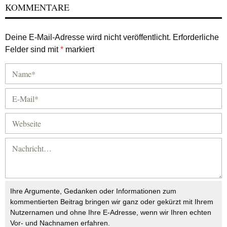
KOMMENTARE
Deine E-Mail-Adresse wird nicht veröffentlicht.
Erforderliche
Felder sind mit
*
markiert
Ihre Argumente, Gedanken oder Informationen zum
kommentierten Beitrag bringen wir ganz oder gekürzt mit Ihrem
Nutzernamen und ohne Ihre E-Adresse, wenn wir Ihren echten
Vor- und Nachnamen erfahren.