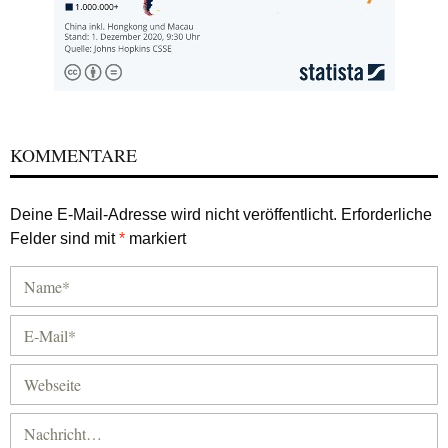
KOMMENTARE
Deine E-Mail-Adresse wird nicht veröffentlicht.
Erforderliche
Felder sind mit
*
markiert