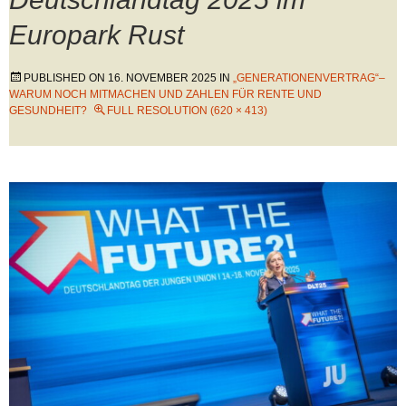
Europark Rust 
PUBLISHED ON
16. NOVEMBER 2025
IN
„GENERATIONENVERTRAG“–
WARUM NOCH MITMACHEN UND ZAHLEN FÜR RENTE UND
GESUNDHEIT?
FULL RESOLUTION (620 × 413)