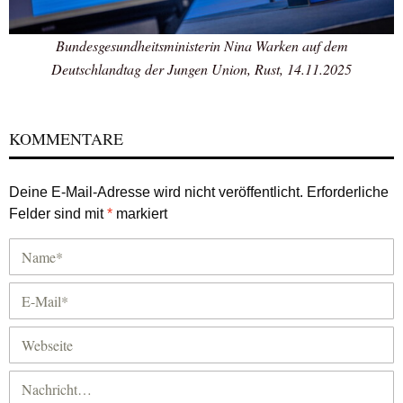
Bundesgesundheitsministerin Nina Warken auf dem
Deutschlandtag der Jungen Union, Rust, 14.11.2025
KOMMENTARE
Deine E-Mail-Adresse wird nicht veröffentlicht.
Erforderliche
Felder sind mit
*
markiert