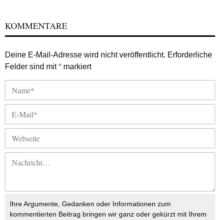
KOMMENTARE
Deine E-Mail-Adresse wird nicht veröffentlicht.
Erforderliche
Felder sind mit
*
markiert
Ihre Argumente, Gedanken oder Informationen zum
kommentierten Beitrag bringen wir ganz oder gekürzt mit Ihrem