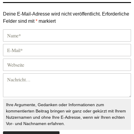
Deine E-Mail-Adresse wird nicht veröffentlicht.
Erforderliche
Felder sind mit
*
markiert
Ihre Argumente, Gedanken oder Informationen zum
kommentierten Beitrag bringen wir ganz oder gekürzt mit Ihrem
Nutzernamen und ohne Ihre E-Adresse, wenn wir Ihren echten
Vor- und Nachnamen erfahren.