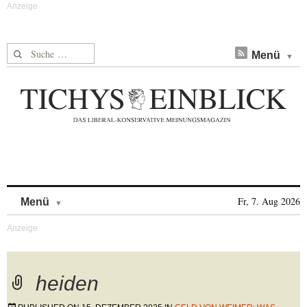
Suche nach:
Menü
Skip to content
Fr, 7. Aug 2026
Menü
heiden