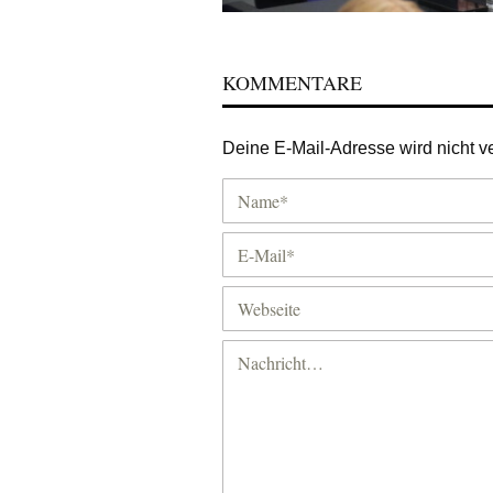
KOMMENTARE
Deine E-Mail-Adresse wird nicht ver