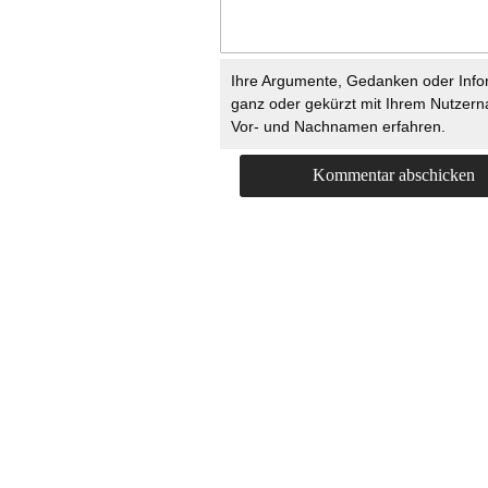
Ihre Argumente, Gedanken oder Info
ganz oder gekürzt mit Ihrem Nutzer
Vor- und Nachnamen erfahren.