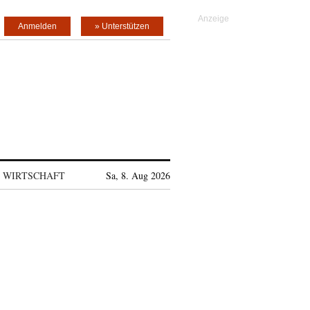
Anmelden
» Unterstützen
WIRTSCHAFT
Sa, 8. Aug 2026