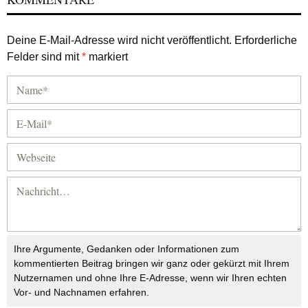
Deine E-Mail-Adresse wird nicht veröffentlicht.
Erforderliche
Felder sind mit
*
markiert
Ihre Argumente, Gedanken oder Informationen zum
kommentierten Beitrag bringen wir ganz oder gekürzt mit Ihrem
Nutzernamen und ohne Ihre E-Adresse, wenn wir Ihren echten
Vor- und Nachnamen erfahren.