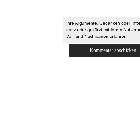
Ihre Argumente, Gedanken oder Info
ganz oder gekürzt mit Ihrem Nutzer
Vor- und Nachnamen erfahren.