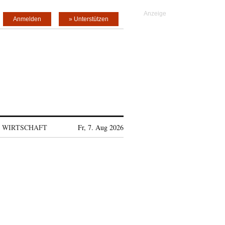
Anmelden
» Unterstützen
WIRTSCHAFT
Fr, 7. Aug 2026