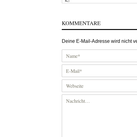
KOMMENTARE
Deine E-Mail-Adresse wird nicht ver