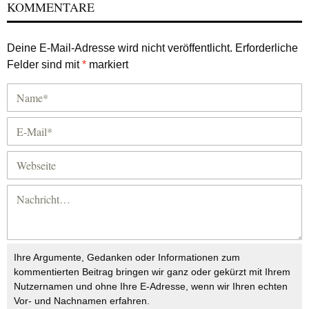
KOMMENTARE
Deine E-Mail-Adresse wird nicht veröffentlicht.
Erforderliche
Felder sind mit
*
markiert
Ihre Argumente, Gedanken oder Informationen zum
kommentierten Beitrag bringen wir ganz oder gekürzt mit Ihrem
Nutzernamen und ohne Ihre E-Adresse, wenn wir Ihren echten
Vor- und Nachnamen erfahren.