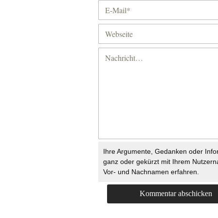
Ihre Argumente, Gedanken oder Info
ganz oder gekürzt mit Ihrem Nutzer
Vor- und Nachnamen erfahren.