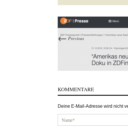
←
Previous
KOMMENTARE
Deine E-Mail-Adresse wird nicht ver