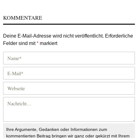
KOMMENTARE
Deine E-Mail-Adresse wird nicht veröffentlicht.
Erforderliche
Felder sind mit
*
markiert
Ihre Argumente, Gedanken oder Informationen zum
kommentierten Beitrag bringen wir ganz oder gekürzt mit Ihrem