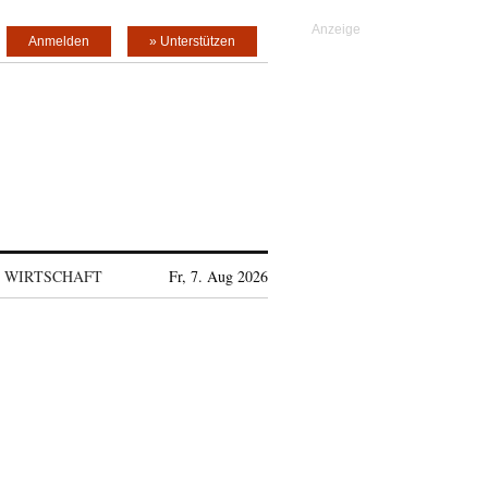
Anmelden
» Unterstützen
WIRTSCHAFT
Fr, 7. Aug 2026