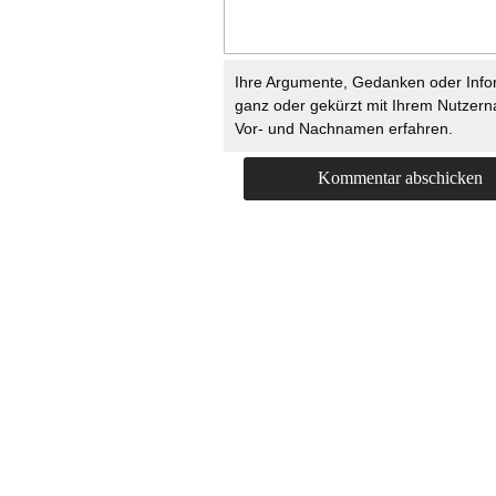
Ihre Argumente, Gedanken oder Info
ganz oder gekürzt mit Ihrem Nutzer
Vor- und Nachnamen erfahren.