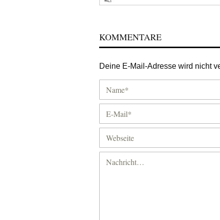
KOMMENTARE
Deine E-Mail-Adresse wird nicht ver