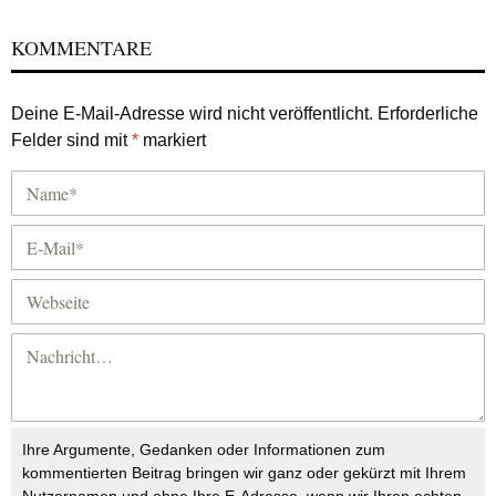
KOMMENTARE
Deine E-Mail-Adresse wird nicht veröffentlicht.
Erforderliche
Felder sind mit
*
markiert
Ihre Argumente, Gedanken oder Informationen zum
kommentierten Beitrag bringen wir ganz oder gekürzt mit Ihrem