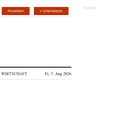
Anmelden
» Unterstützen
WIRTSCHAFT
Fr, 7. Aug 2026