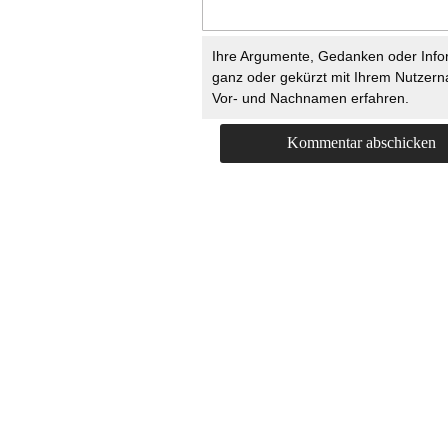
Ihre Argumente, Gedanken oder Info
ganz oder gekürzt mit Ihrem Nutzer
Vor- und Nachnamen erfahren.