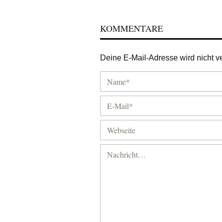
KOMMENTARE
Deine E-Mail-Adresse wird nicht ver