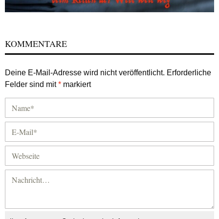
KOMMENTARE
Deine E-Mail-Adresse wird nicht veröffentlicht.
Erforderliche
Felder sind mit
*
markiert