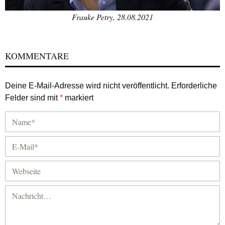
Frauke Petry, 28.08.2021
KOMMENTARE
Deine E-Mail-Adresse wird nicht veröffentlicht.
Erforderliche
Felder sind mit
*
markiert