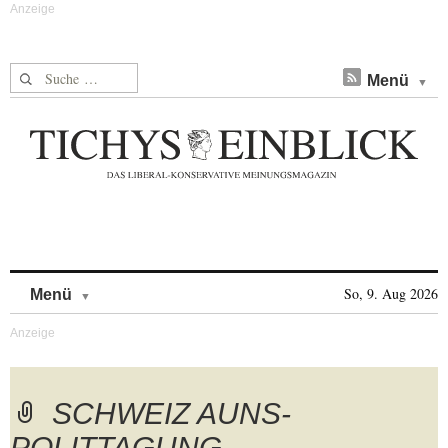
Suche nach:
Menü
Skip to content
So, 9. Aug 2026
Menü
SCHWEIZ AUNS-
POLITTAGUNG