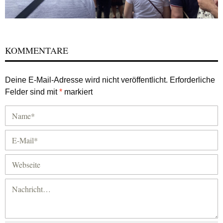
KOMMENTARE
Deine E-Mail-Adresse wird nicht veröffentlicht.
Erforderliche
Felder sind mit
*
markiert